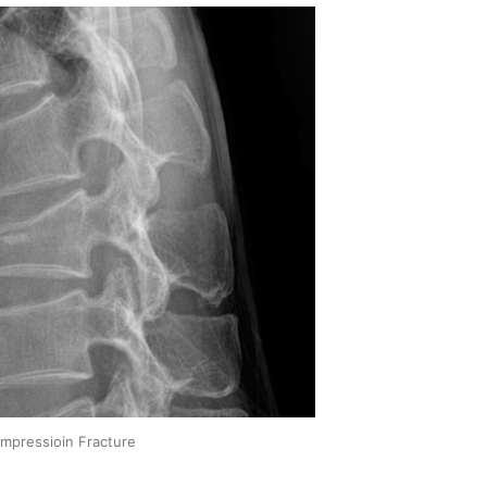
mpressioin Fracture