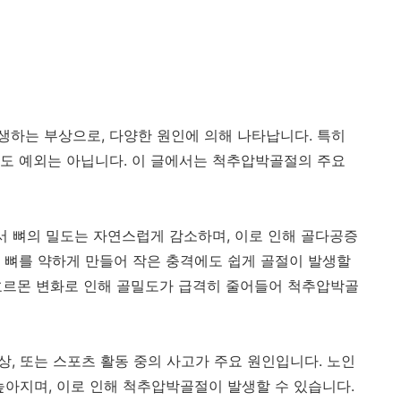
하는 부상으로, 다양한 원인에 의해 나타납니다. 특히
도 예외는 아닙니다. 이 글에서는 척추압박골절의 주요
서 뼈의 밀도는 자연스럽게 감소하며, 이로 인해 골다공증
 뼈를 약하게 만들어 작은 충격에도 쉽게 골절이 발생할
후 호르몬 변화로 인해 골밀도가 급격히 줄어들어 척추압박골
낙상, 또는 스포츠 활동 중의 사고가 주요 원인입니다. 노인
높아지며, 이로 인해 척추압박골절이 발생할 수 있습니다.