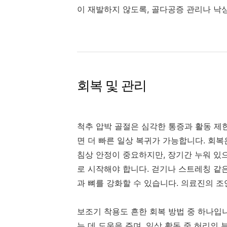
이 재발하지 않도록, 골다공증 관리나 낙
회복 및 관리
척추 압박 골절은 심각한 통증과 활동 제
면 더 빠른 일상 복귀가 가능합니다. 회복
침상 안정이 중요하지만, 장기간 누워 있
로 시작해야 합니다. 걷기나 스트레칭 같
과 뼈를 강화할 수 있습니다. 의료진의 
보조기 착용도 흔한 회복 방법 중 하나입
는 데 도움을 주며, 일상 활동 중 허리의