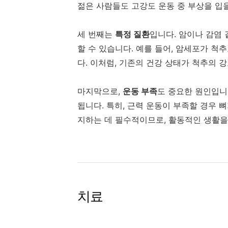
젊은 사람들도 고강도 운동 중 부상을 입
세 번째는
특정 질환
입니다. 암이나 감염 
할 수 있습니다. 예를 들어, 암세포가 척
다. 이처럼, 기존의 건강 상태가 척추의 
마지막으로,
운동 부족
도 중요한 원인입니
됩니다. 특히, 근력 운동이 부족할 경우 
지하는 데 필수적이므로, 활동적인 생활을
치료