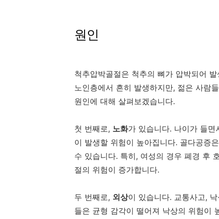
원인
척추압박골절은 척추의 뼈가 압박되어 발생
노인층에서 흔히 발생하지만, 젊은 사람들
원인에 대해 살펴보겠습니다.
첫 번째로,
노화
가 있습니다. 나이가 들면
이 발생할 위험이 높아집니다. 골다공증은
수 있습니다. 특히, 여성의 경우 폐경 
절의 위험이 증가합니다.
두 번째로,
외상
이 있습니다. 교통사고, 
들은 균형 감각이 떨어져 낙상의 위험이 