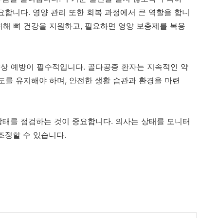
요합니다. 영양 관리 또한 회복 과정에서 큰 역할을 합니
취해 뼈 건강을 지원하고, 필요하면 영양 보충제를 복용
상 예방이 필수적입니다. 골다공증 환자는 지속적인 약
도를 유지해야 하며, 안전한 생활 습관과 환경을 마련
상태를 점검하는 것이 중요합니다. 의사는 상태를 모니터
조정할 수 있습니다.