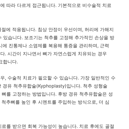
에 따라 다르게 접근됩니다. 기본적으로 비수술적 치료
골절에 적용됩니다. 침상 안정이 우선이며, 허리에 가해지
수 있습니다. 보조기는 척추를 고정해 추가적인 손상을 방
동시에 진통제나 소염제를 복용해 통증을 관리하며, 근력
다. 시간이 지나면서 뼈가 자연스럽게 치유되는 경우
요합니다.
우, 수술적 치료가 필요할 수 있습니다. 가장 일반적인 수
후방 경유 척추유합술(Kyphoplasty)입니다. 척추 성형술
 뼈를 고정하는 방법입니다. 후방 경유 척추유합술은 성
 척추뼈를 높인 후 시멘트를 주입하는 방식으로, 더 심
치료를 받으면 회복 가능성이 높습니다. 치료 후에도 골절