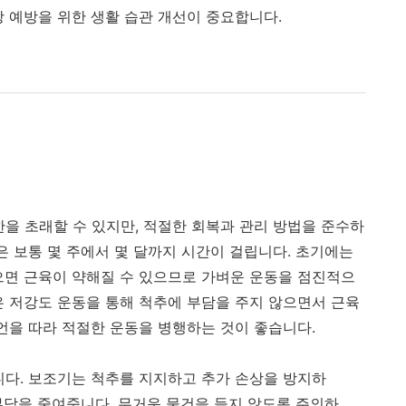
상 예방을 위한 생활 습관 개선이 중요합니다.
한을 초래할 수 있지만, 적절한 회복과 관리 방법을 준수하
은 보통 몇 주에서 몇 달까지 시간이 걸립니다. 초기에는
으면 근육이 약해질 수 있으므로 가벼운 운동을 점진적으
은 저강도 운동을 통해 척추에 부담을 주지 않으면서 근육
조언을 따라 적절한 운동을 병행하는 것이 좋습니다.
니다. 보조기는 척추를 지지하고 추가 손상을 방지하
 부담을 줄여줍니다. 무거운 물건을 들지 않도록 주의하