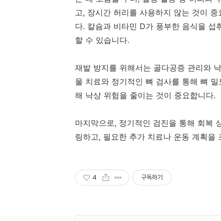
고, 장시간 허리를 사용하지 않는 것이 중
다. 칼슘과 비타민 D가 풍부한 음식을 섭
할 수 있습니다.
재발 방지를 위해서는 골다공증 관리와 낙
물 치료와 정기적인 뼈 검사를 통해 뼈 밀
해 낙상 위험을 줄이는 것이 중요합니다.
마지막으로, 정기적인 검진을 통해 회복 
링하고, 필요한 추가 치료나 운동 계획을 
4
구독하기