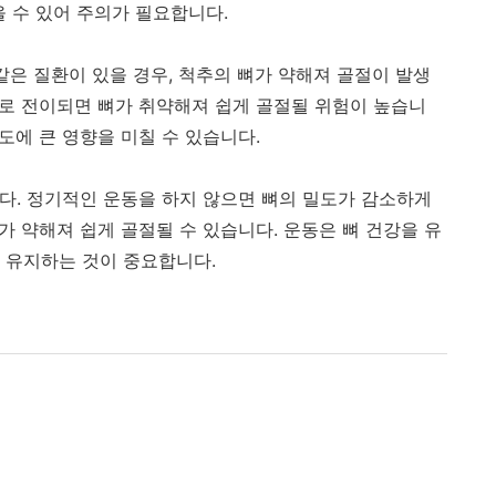
을 수 있어 주의가 필요합니다.
같은 질환이 있을 경우, 척추의 뼈가 약해져 골절이 발생
추로 전이되면 뼈가 취약해져 쉽게 골절될 위험이 높습니
강도에 큰 영향을 미칠 수 있습니다.
다. 정기적인 운동을 하지 않으면 뼈의 밀도가 감소하게
뼈가 약해져 쉽게 골절될 수 있습니다. 운동은 뼈 건강을 유
 유지하는 것이 중요합니다.