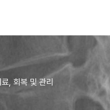
치료, 회복 및 관리