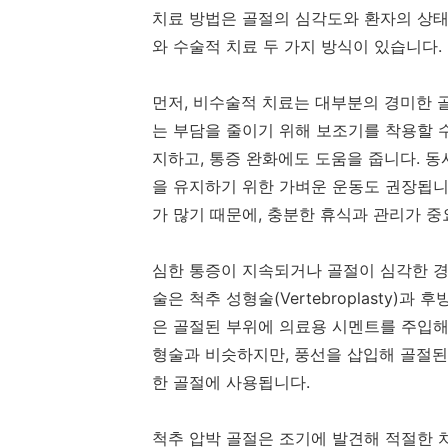
치료 방법은 골절의 심각도와 환자의 상태
와 수술적 치료 두 가지 방식이 있습니다.
먼저, 비수술적 치료는 대부분의 경미한 
는 부담을 줄이기 위해 보조기를 착용할 
지하고, 통증 완화에도 도움을 줍니다. 
을 유지하기 위한 가벼운 운동도 권장됩니
가 많기 때문에, 충분한 휴식과 관리가 중
심한 통증이 지속되거나 골절이 심각한 경
술은 척추 성형술(Vertebroplasty)과 
은 골절된 부위에 의료용 시멘트를 주입해
형술과 비슷하지만, 풍선을 삽입해 골절된
한 골절에 사용됩니다.
척추 압박 골절은 조기에 발견해 적절한 